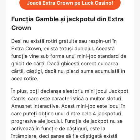
Joacă Extra Crown pe Luck Casino!
Funcția Gamble și jackpotul din Extra
Crown
Deși nu există rotiri gratuite sau respin-uri în
Extra Crown, există totuși dublajul. Această
funcție vine sub forma unui mini-joc standard de
ghicit de cărți. Dacă ghicești corect culoarea
cărții, câștigi, dacă nu, pierzi suma acumulată în
acea rotire.
În plus, poți declanșa aleatoriu mini jocul Jackpot
Cards, care este caracteristică a multor sloturi
Amusnet Interactive. Acest mini-joc este locul în
care puteți obține unul dintre cele 4 jackpoturi
progresive ale jocului. Funcția de jackpot nu se
activează în funcție de câștiguri, este la
întâmplare, deci șanse să fie câștigată există