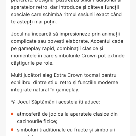
aparatelor retro, dar introduce și câteva funcții
speciale care schimbă ritmul sesiunii exact când
te aștepți mai puțin.
Jocul nu încearcă să impresioneze prin animații
complicate sau povești elaborate. Accentul cade
pe gameplay rapid, combinații clasice și
momentele în care simbolurile Crown pot extinde
câștigurile pe role.
Mulți jucători aleg Extra Crown tocmai pentru
echilibrul dintre stilul retro și funcțiile moderne
integrate natural în gameplay.
🎯 Jocul Săptămânii acesteia îți aduce:
atmosferă de joc ca la aparatele clasice din
cazinourile fizice;
simboluri tradiționale cu fructe și simboluri