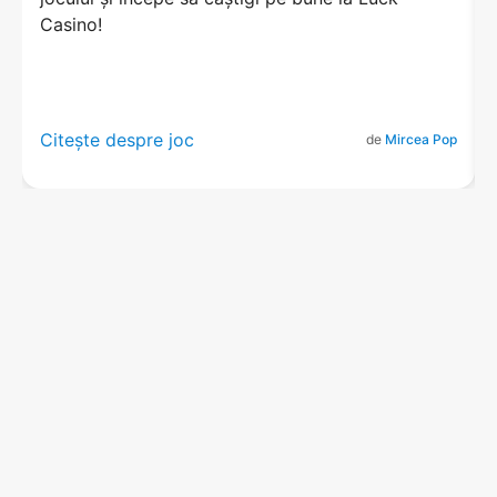
Casino!
Citește despre joc
de
Mircea Pop