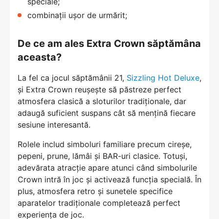
speciale;
combinații ușor de urmărit;
De ce am ales Extra Crown săptămâna
aceasta?
La fel ca jocul săptămânii 21,
Sizzling Hot Deluxe
,
și Extra Crown reușește să păstreze perfect
atmosfera clasică a sloturilor tradiționale, dar
adaugă suficient suspans cât să mențină fiecare
sesiune interesantă.
Rolele includ simboluri familiare precum cireșe,
pepeni, prune, lămâi și BAR-uri clasice. Totuși,
adevărata atracție apare atunci când simbolurile
Crown intră în joc și activează funcția specială. În
plus, atmosfera retro și sunetele specifice
aparatelor tradiționale completează perfect
experiența de joc.