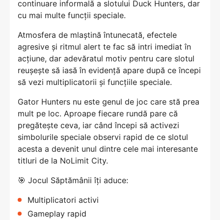
continuare informală a slotului Duck Hunters, dar
cu mai multe funcții speciale.
Atmosfera de mlaștină întunecată, efectele
agresive și ritmul alert te fac să intri imediat în
acțiune, dar adevăratul motiv pentru care slotul
reușește să iasă în evidență apare după ce începi
să vezi multiplicatorii și funcțiile speciale.
Gator Hunters nu este genul de joc care stă prea
mult pe loc. Aproape fiecare rundă pare că
pregătește ceva, iar când începi să activezi
simbolurile speciale observi rapid de ce slotul
acesta a devenit unul dintre cele mai interesante
titluri de la NoLimit City.
🎯 Jocul Săptămânii îți aduce:
Multiplicatori activi
Gameplay rapid