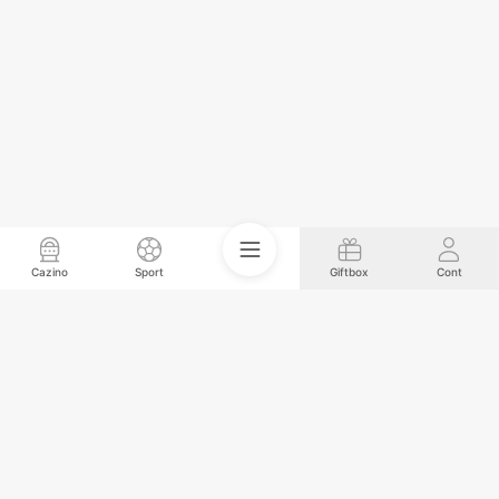
Cazino
Sport
Giftbox
Cont
Alege din peste 5000 jocuri de cazino
Plătește rapid și retrage-ți câștiguri
instant