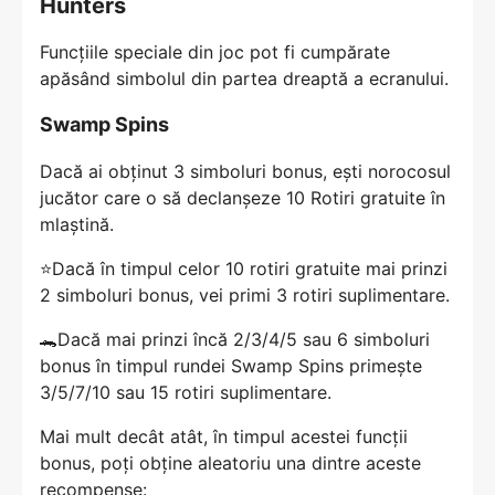
Hunters
Funcțiile speciale din joc pot fi cumpărate
apăsând simbolul din partea dreaptă a ecranului.
Swamp Spins
Dacă ai obținut 3 simboluri bonus, ești norocosul
jucător care o să declanșeze 10 Rotiri gratuite în
mlaștină.
⭐Dacă în timpul celor 10 rotiri gratuite mai prinzi
2 simboluri bonus, vei primi 3 rotiri suplimentare.
🐊Dacă mai prinzi încă 2/3/4/5 sau 6 simboluri
bonus în timpul rundei Swamp Spins primește
3/5/7/10 sau 15 rotiri suplimentare.
Mai mult decât atât, în timpul acestei funcții
bonus, poți obține aleatoriu una dintre aceste
recompense: