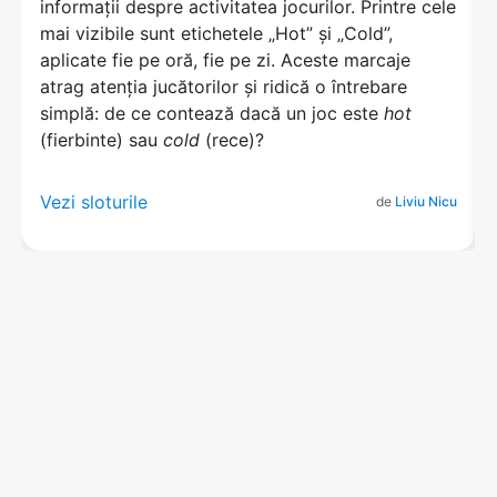
informații despre activitatea jocurilor. Printre cele
mai vizibile sunt etichetele „Hot” și „Cold”,
aplicate fie pe oră, fie pe zi. Aceste marcaje
atrag atenția jucătorilor și ridică o întrebare
simplă: de ce contează dacă un joc este
hot
(fierbinte) sau
cold
(rece)?
Vezi sloturile
de
Liviu Nicu