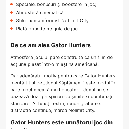
Speciale, bonusuri și boostere în joc;
Atmosferă cinematică
Stilul nonconformist NoLimit City
Plată oriunde pe grila de joc
De ce am ales Gator Hunters
Atmosfera jocului pare construită ca un film de
acțiune plasat într-o mlaștină americană.
Dar adevăratul motiv pentru care Gator Hunters
merită titlul de „Jocul Săptămânii” este modul în
care funcționează multiplicatorii. Jocul nu se
bazează doar pe spinuri obișnuite și combinații
standard. Ai funcții extra, runde gratuite și
distracție continuă, marca Nolimit City.
Gator Hunters este următorul joc din