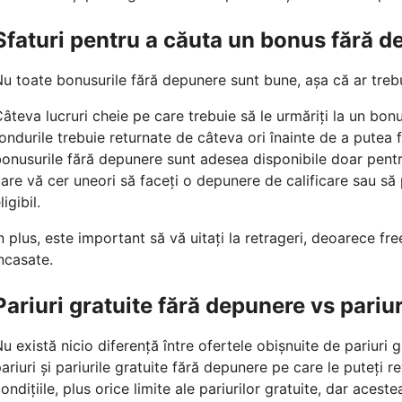
Sfaturi pentru a căuta un bonus fără 
u toate bonusurile fără depunere sunt bune, așa că ar trebui 
âteva lucruri cheie pe care trebuie să le urmăriți la un bon
ondurile trebuie returnate de câteva ori înainte de a putea f
onusurile fără depunere sunt adesea disponibile doar pentru
are vă cer uneori să faceți o depunere de calificare sau să 
ligibil.
n plus, este important să vă uitați la retrageri, deoarece fr
ncasate.
Pariuri gratuite fără depunere vs pariur
u există nicio diferență între ofertele obișnuite de pariuri g
ariuri și pariurile gratuite fără depunere pe care le puteți re
ondițiile, plus orice limite ale pariurilor gratuite, dar acest