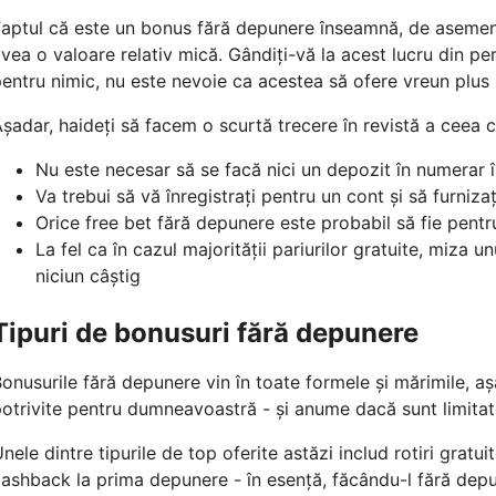
aptul că este un bonus fără depunere înseamnă, de asemene
vea o valoare relativ mică. Gândiți-vă la acest lucru din p
entru nimic, nu este nevoie ca acestea să ofere vreun plus p
șadar, haideți să facem o scurtă trecere în revistă a ceea 
Nu este necesar să se facă nici un depozit în numerar î
Va trebui să vă înregistrați pentru un cont și să furnizaț
Orice free bet fără depunere este probabil să fie pentr
La fel ca în cazul majorității pariurilor gratuite, miza u
niciun câștig
Tipuri de bonusuri fără depunere
onusurile fără depunere vin în toate formele și mărimile, aș
otrivite pentru dumneavoastră - și anume dacă sunt limitat
nele dintre tipurile de top oferite astăzi includ rotiri grat
ashback la prima depunere - în esență, făcându-l fără dep