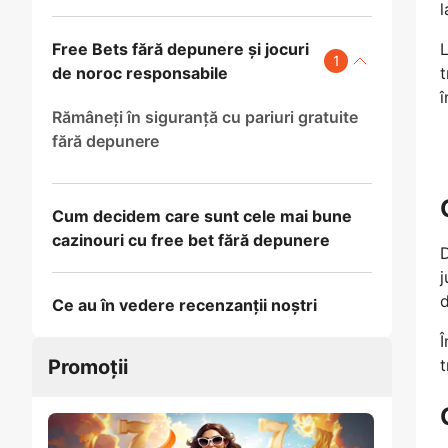
l
Free Bets fără depunere și jocuri
L
1
de noroc responsabile
t
î
Rămâneți în siguranță cu pariuri gratuite
fără depunere
Cum decidem care sunt cele mai bune
cazinouri cu free bet fără depunere
D
j
d
Ce au în vedere recenzanții noștri
Î
Promoții
t