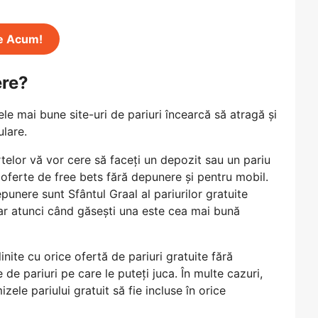
te Acum!
ere?
ele mai bune site-uri de pariuri încearcă să atragă și
ulare.
telor vă vor cere să faceți un depozit sau un pariu
 oferte de free bets fără depunere și pentru mobil.
epunere sunt Sfântul Graal al pariurilor gratuite
 dar atunci când găsești una este cea mai bună
inite cu orice ofertă de pariuri gratuite fără
 de pariuri pe care le puteți juca. În multe cazuri,
izele pariului gratuit să fie incluse în orice