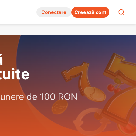
Conectare
Creează cont
ă
tuite
punere de 100 RON