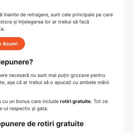
ă înainte de retragere, sunt cele principale pe care
estora și înțelegerea lor ar trebui să facă
ta.
te Acum!
 depunere?
nere necesară nu sunt mai puțin grozave pentru
ate, așa că ar trebui să o apucați cu ambele mâini
ban cu un bonus care include
rotiri gratuite
. Tot ce
e-ul respectiv și gata.
punere de rotiri gratuite