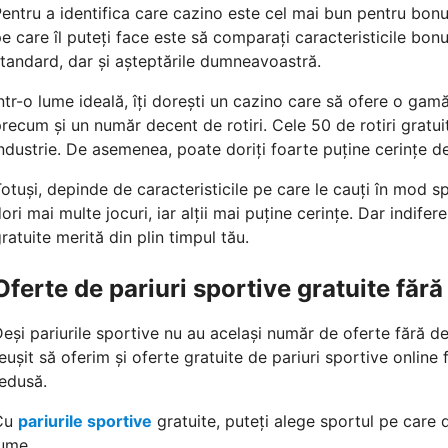
entru a identifica care cazino este cel mai bun pentru bonus
e care îl puteți face este să comparați caracteristicile bon
tandard, dar și așteptările dumneavoastră.
ntr-o lume ideală, îți dorești un cazino care să ofere o gamă 
recum și un număr decent de rotiri. Cele 50 de rotiri grat
ndustrie. De asemenea, poate doriți foarte puține cerințe d
otuși, depinde de caracteristicile pe care le cauți în mod sp
ori mai multe jocuri, iar alții mai puține cerințe. Dar indife
ratuite merită din plin timpul tău.
Oferte de pariuri sportive gratuite făr
eși pariurile sportive nu au același număr de oferte fără d
eușit să oferim și oferte gratuite de pariuri sportive onli
edusă.
Cu
pariurile sportive
gratuite, puteți alege sportul pe care dor
ume.