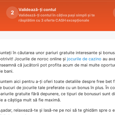
Validează-ți contul
2
Validează-ți contul în câțiva pași simpli și te
răsplătim cu 3 oferte CASH excepționale
unteți în căutarea unor pariuri gratuite interesante și bonus
otrivit! Jocurile de noroc online și
jocurile de cazino
au ava
nseamnă că jucătorii pot profita acum de mai multe oportunit
e bani.
untem aici pentru a-ți oferi toate detaliile despre free bet 
e bucuri de jocurile tale preferate cu un bonus în plus. În
ariurile gratuite fără depunere, ce tipuri de bonusuri sunt di
e a câștiga mult să fie maximă.
șadar, relaxează-te și lasă-ne pe noi să te ghidăm spre o ex