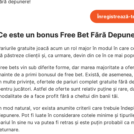
ără depunere!
Înregistrează-
Ce este un bonus Free Bet Fără Depun
ariurile gratuite joacă acum un rol major în modul în care c
ă păstreze clienții și, ca urmare, devin din ce în ce mai pop
ree bets vin sub diferite forme, dar marea majoritate a ofer
nainte de a primi bonusul de free bet. Există, de asemenea,
n multe privințe, ofertele de pariuri complet gratuite fără d
entru jucători. Astfel de oferte sunt relativ puține și rare,
odalitate de a face profit fără a cheltui din banii tăi.
n mod natural, vor exista anumite criterii care trebuie îndepl
epunere. Pot fi luate în considerare cotele minime și tipurile
ariul în sine nu va putea fi retras și este puțin probabil ca m
eturnare.