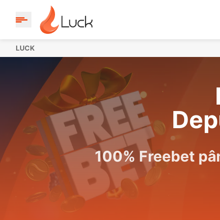
LUCK
Depu
100% Freebet pâ