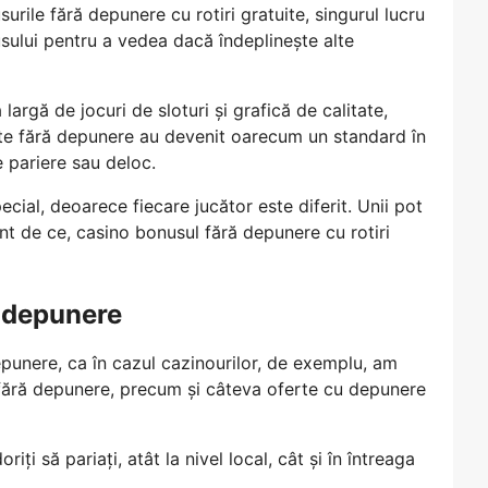
urile fără depunere cu rotiri gratuite, singurul lucru
usului pentru a vedea dacă îndeplinește alte
largă de jocuri de sloturi și grafică de calitate,
uite fără depunere au devenit oarecum un standard în
e pariere sau deloc.
ecial, deoarece fiecare jucător este diferit. Unii pot
rent de ce, casino bonusul fără depunere cu rotiri
ă depunere
epunere, ca în cazul cazinourilor, de exemplu, am
ne fără depunere, precum și câteva oferte cu depunere
iți să pariați, atât la nivel local, cât și în întreaga