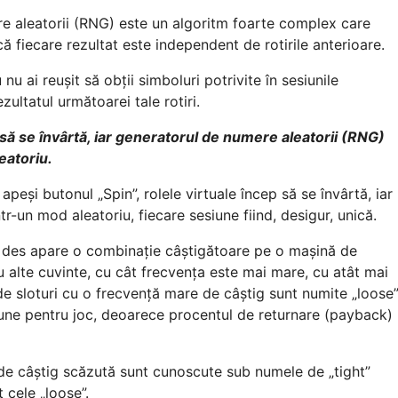
ere aleatorii (RNG) este un algoritm foarte complex care
ă fiecare rezultat este independent de rotirile anterioare.
u ai reușit să obții simboluri potrivite în sesiunile
ezultatul următoarei tale rotiri.
 să se învârtă, iar generatorul de numere aleatorii (RNG)
eatoriu.
eși butonul „Spin”, rolele virtuale încep să se învârtă, iar
-un mod aleatoriu, fiecare sesiune fiind, desigur, unică.
e des apare o combinație câștigătoare pe o mașină de
Cu alte cuvinte, cu cât frecvența este mai mare, cu atât mai
de sloturi cu o frecvență mare de câștig sunt numite „loose
bune pentru joc, deoarece procentul de returnare (payback)
ă de câștig scăzută sunt cunoscute sub numele de „tight”
 cele „loose”.