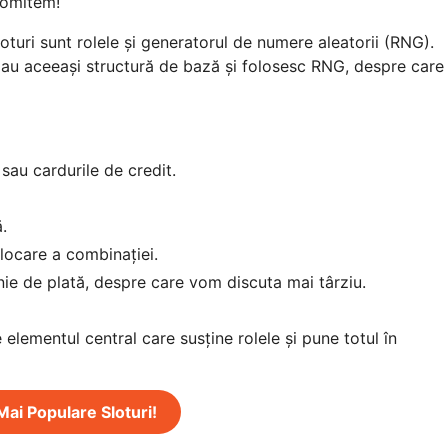
romitem!
oturi sunt rolele și generatorul de numere aleatorii (RNG).
ate au aceeași structură de bază și folosesc RNG, despre care
 sau cardurile de credit.
.
locare a combinației.
nie de plată, despre care vom discuta mai târziu.
elementul central care susține rolele și pune totul în
ai Populare Sloturi!