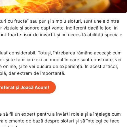
ri cu fructe” sau pur și simplu sloturi, sunt unele dintre
 vizuale și sonore captivante, indiferent dacă le joci în
sunt foarte ușor de învârtit și nu necesită abilități speciale
uat considerabil. Totuși, întrebarea rămâne aceeași: cum
r și te familiarizezi cu modul în care sunt construite, vei
ie online, și te vei bucura de experiență. În acest articol,
plă, dar extrem de importantă.
referat și Joacă Acum!
e să fii un expert pentru a învârti rolele și a înțelege cum
va elemente de bază despre sloturi și să înțelegi ce face