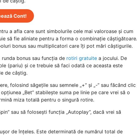
l de câștig.
eează Cont!
entru a afla care sunt simbolurile cele mai valoroase și cum
ie să fie aliniate pentru a forma o combinație câștigătoare
oluri bonus sau multiplicatori care îți pot mări câștigurile.
ă runda bonus sau funcția de
rotiri gratuite
a jocului. De
le (pariu) și ce trebuie să faci odată ce aceasta este
e de câștig.
ere, folosind săgețile sau semnele „+” și „-” sau făcând clic
, opțiunea „Bet” stabilește suma pe linie pe care vrei să o
ermină miza totală pentru o singură rotire.
pin” sau să folosești funcția „Autoplay”, dacă vrei să
 ușor de înțeles. Este determinată de numărul total de