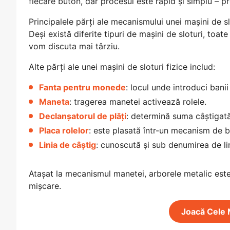
fiecare buton, dar procesul este rapid și simplu – p
Principalele părți ale mecanismului unei mașini de sl
Deși există diferite tipuri de mașini de sloturi, to
vom discuta mai târziu.
Alte părți ale unei mașini de sloturi fizice includ:
Fanta pentru monede
: locul unde introduci banii
Maneta
: tragerea manetei activează rolele.
Declanșatorul de plăți
: determină suma câștigată
Placa rolelor
: este plasată într-un mecanism de b
Linia de câștig
: cunoscută și sub denumirea de li
Atașat la mecanismul manetei, arborele metalic este 
mișcare.
Joacă Cele M