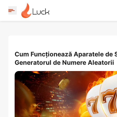
Cum Funcționează Aparatele de Sl
Generatorul de Numere Aleatorii