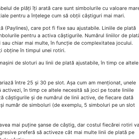
belul de plăți îți arată care sunt simbolurile cu valoare mar
iale pentru a înțelege cum să obții câștiguri mai mari.
(Paylines), care pot fi fixe sau ajustabile. Liniile de plată
bolurile pentru a activa câștigurile. Numărul liniilor de plat
i sau chiar mai multe, în funcție de complexitatea jocului.
obține în timpul unei rotiri.
așini de sloturi au linii de plată ajustabile, în timp ce altele
 variază între 25 și 30 pe slot. Așa cum am menționat, unele
ă activezi, în timp ce altele necesită să joci pe toate liniile
ă câștigurile și de numărul de linii active, de fiecare dată
lași număr de simboluri (de exemplu, 5 simboluri pe un slot
 avea mai puține șanse de câștig, dar costul fiecărei rotiri v
ogresive preferă să activeze cât mai multe linii de plată pe