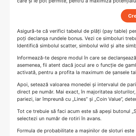
care și le pot permite, pentru a maximiza potențialu
Cr
Asigură-te că verifici tabelul de plăți (pay table) p
poți declanșa rundele bonus. Vezi ce simboluri trebu
Identifică simbolul scatter, simbolul wild și alte simb
Informează-te despre modul în care se declanșeaz
asemenea, fii atent dacă jocul are o funcție de gamb
activată, pentru a profita la maximum de șansele tal
Apoi, setează valoarea monedei și intervalul de pari
direct pe număr. Mai exact, în majoritatea sloturilor
pariezi, iar împreună cu „Lines” și „Coin Value”, det
Tot ce trebuie să faci acum este să apeși butonul „S
selectezi un număr de rotiri în avans.
Formula de probabilitate a mașinilor de sloturi este