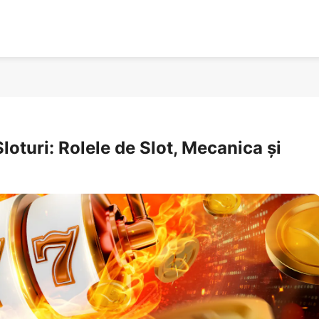
oturi: Rolele de Slot, Mecanica și