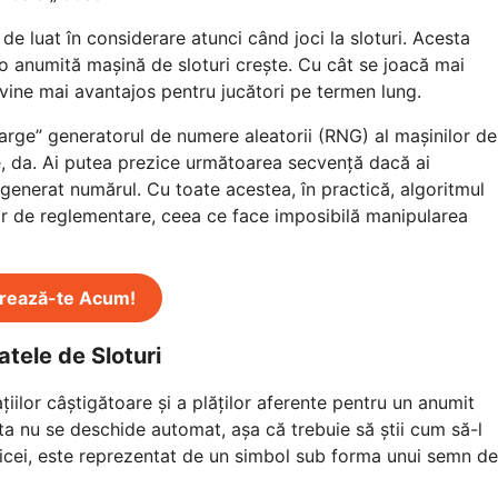
de luat în considerare atunci când joci la sloturi. Acesta
o anumită mașină de sloturi crește. Cu cât se joacă mai
vine mai avantajos pentru jucători pe termen lung.
rge” generatorul de numere aleatorii (RNG) al mașinilor de
rie, da. Ai putea prezice următoarea secvență dacă ai
generat numărul. Cu toate acestea, în practică, algoritmul
or de reglementare, ceea ce face imposibilă manipularea
trează-te Acum!
ratele de Sloturi
țiilor câștigătoare și a plăților aferente pentru un anumit
ta nu se deschide automat, așa că trebuie să știi cum să-l
obicei, este reprezentat de un simbol sub forma unui semn de