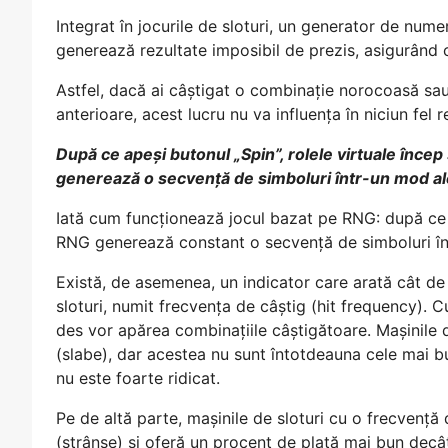
Integrat în jocurile de sloturi, un generator de num
generează rezultate imposibil de prezis, asigurând c
Astfel, dacă ai câștigat o combinație norocoasă sau n
anterioare, acest lucru nu va influența în niciun fel r
După ce apeși butonul „Spin”, rolele virtuale încep
generează o secvență de simboluri într-un mod al
Iată cum funcționează jocul bazat pe RNG: după ce ap
RNG generează constant o secvență de simboluri într
Există, de asemenea, un indicator care arată cât d
sloturi, numit frecvența de câștig (hit frequency). 
des vor apărea combinațiile câștigătoare. Mașinile 
(slabe), dar acestea nu sunt întotdeauna cele mai 
nu este foarte ridicat.
Pe de altă parte, mașinile de sloturi cu o frecvenț
(strânse) și oferă un procent de plată mai bun decât