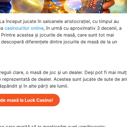
La început jucate în saloanele aristocrației, cu timpul au
ția
casinourilor online
, în urmă cu aproximativ 3 decenii, a
 Printre acestea și jocurile de masă, care sunt tot mai
i descoperă diferențele dintre jocurile de masă de la un
eguli clare, o masă de joc și un dealer. Deși pot fi mai mulț
te reprezentată de dealer. Acestea sunt jucate de sute de an
spândit și în alte părți ale lumii.
 de masă la Luck Casino!
 pe care merită să le menționăm sunt următoarele: