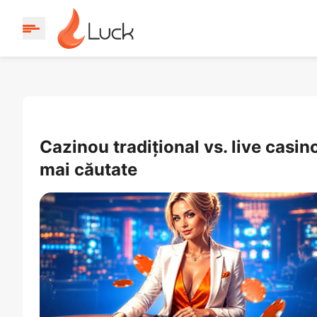
Cazinou tradițional vs. live casin
mai căutate