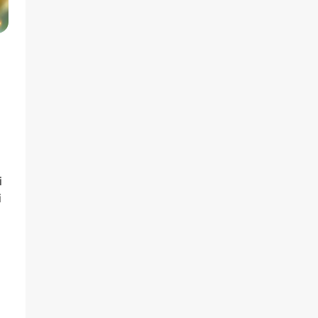
mize mici?
Pot vorbi cu dealerul când joc la live casino?
i
i