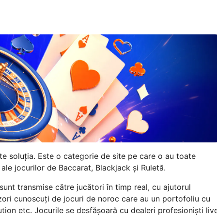
te soluția. Este o categorie de site pe care o au toate
ale jocurilor de Baccarat, Blackjack și Ruletă.
sunt transmise către jucători în timp real, cu ajutorul
izori cunoscuți de jocuri de noroc care au un portofoliu cu
ion etc. Jocurile se desfășoară cu dealeri profesioniști live