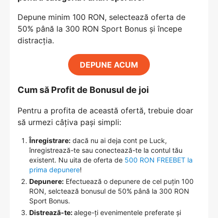
Depune minim 100 RON, selectează oferta de
50% până la 300 RON Sport Bonus și începe
distracția.
DEPUNE ACUM
Cum să Profit de Bonusul de joi
Pentru a profita de această ofertă, trebuie doar
să urmezi câțiva pași simpli:
Înregistrare:
dacă nu ai deja cont pe Luck,
înregistrează-te sau conectează-te la contul tău
existent. Nu uita de oferta de
500 RON FREEBET la
prima depunere
!
Depunere:
Efectuează o depunere de cel puțin 100
RON, selctează bonusul de 50% până la 300 RON
Sport Bonus.
Distrează-te:
alege-ți evenimentele preferate și