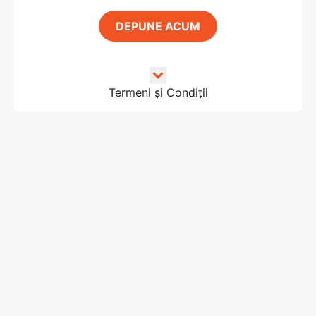
DEPUNE ACUM
Termeni și Condiții