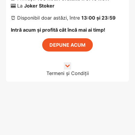
🎰 La
Joker Stoker
⏰ Disponibil doar astăzi, între
13:00 și 23:59
Intră acum și profită cât încă mai ai timp!
DEPUNE ACUM
Termeni și Condiții