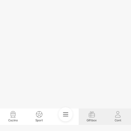
Cazino
Sport
Giftbox
Cont