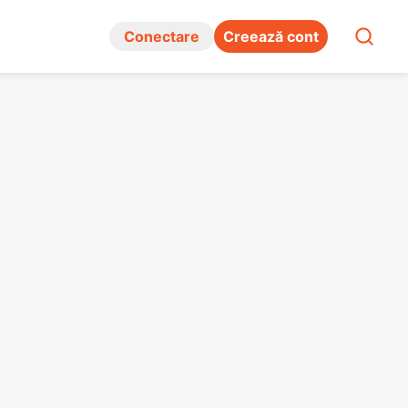
Conectare
Creează cont